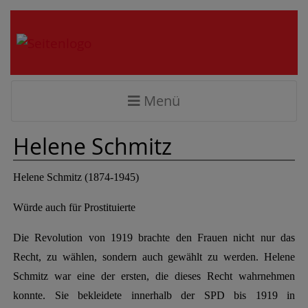
Menü
Helene Schmitz
Helene Schmitz (1874-1945)
Würde auch für Prostituierte
Die Revolution von 1919 brachte den Frauen nicht nur das
Recht, zu wählen, sondern auch gewählt zu werden. Helene
Schmitz war eine der ersten, die dieses Recht wahrnehmen
konnte. Sie bekleidete innerhalb der SPD bis 1919 in